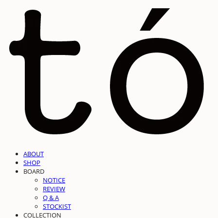
ABOUT
SHOP
BOARD
NOTICE
REVIEW
Q & A
STOCKIST
COLLECTION