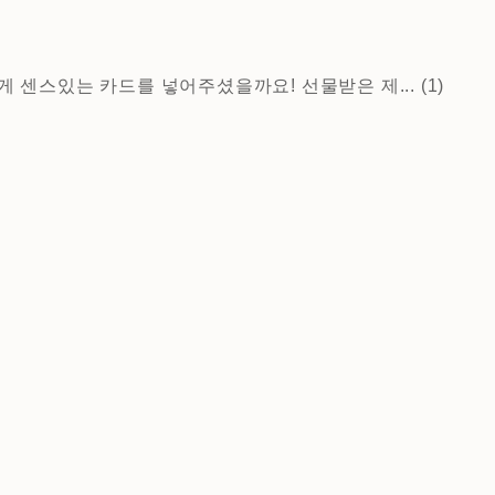
센스있는 카드를 넣어주셨을까요! 선물받은 제... (1)