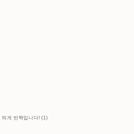
띄게 반짝입니다! (1)