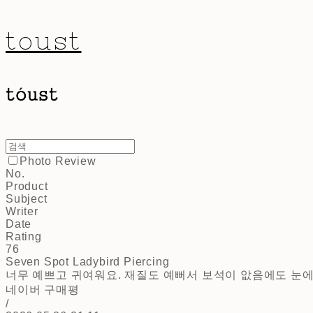
toust
Photo Review
No.
Product
Subject
Writer
Date
Rating
76
Seven Spot Ladybird Piercing
너무 예쁘고 귀여워요. 재질도 예뻐서 보석이 앖음에도 눈에 
네이버 구매평
/