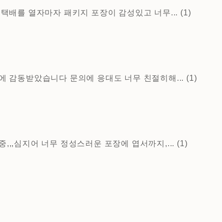
배를 열자마자 패키지 포장이 감성있고 너무... (1)
감동받았습니다 문의에 응대도 너무 친절히해... (1)
,,,심지어 너무 정성스러운 포장에 엽서까지,... (1)