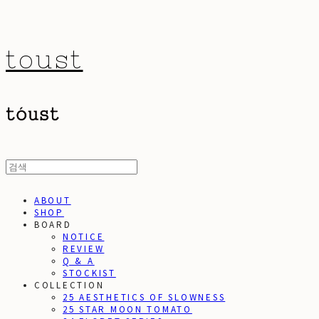
toust
ABOUT
SHOP
BOARD
NOTICE
REVIEW
Q & A
STOCKIST
COLLECTION
25 AESTHETICS OF SLOWNESS
25 STAR MOON TOMATO